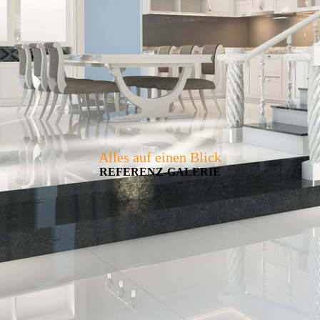
Alles auf einen Blick
REFERENZ-GALERIE