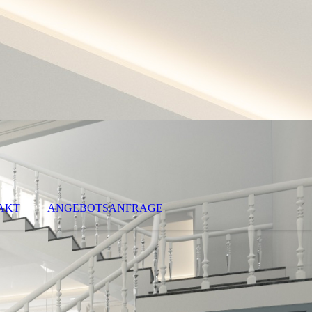
AKT
ANGEBOTSANFRAGE