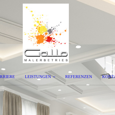
RRIERE
LEISTUNGEN
REFERENZEN
KONT