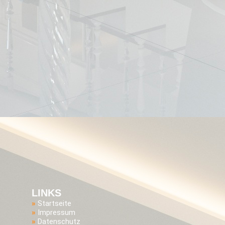
LINKS
»
Startseite
»
Impressum
»
Datenschutz